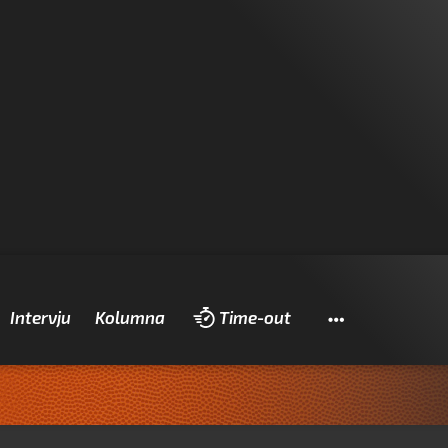
Pretraži
Intervju
Kolumna
Time-out