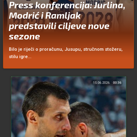
Press konferencija: Jurlina,
Modrić i Ramljak
predstavili ciljeve nove
sezone
Bilo je riječi o proračunu, Jusupu, stručnom stožeru,
stilu igre...
15.06.2026.
00:36