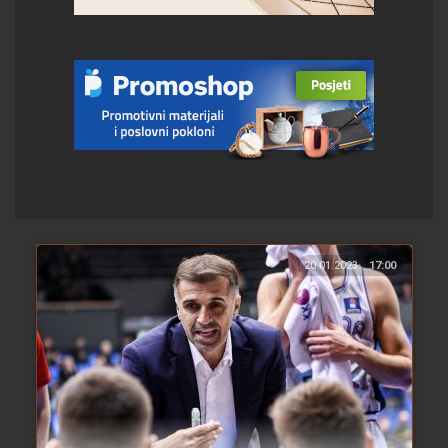
20.01.2023.
17:00