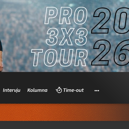
Pretraži
Intervju
Kolumna
Time-out