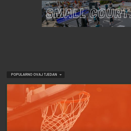
POPULARNO OVAJ TJEDAN