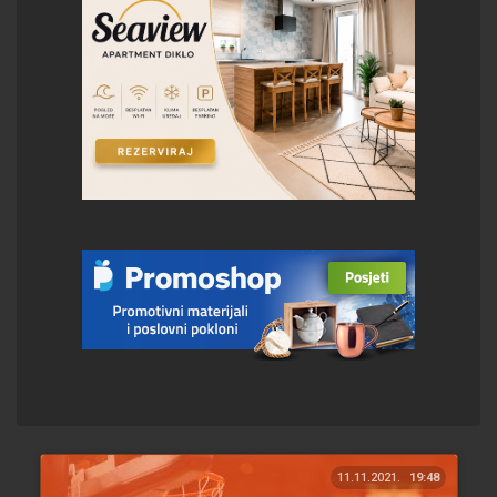
11.11.2021.
19:48