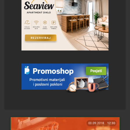
03.09.2018.
12:30