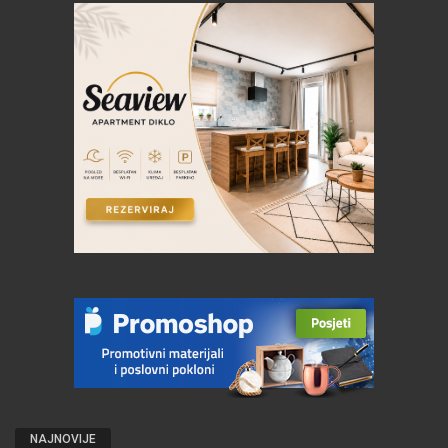
NAJNOVIJE