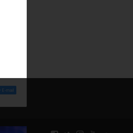
E-mail