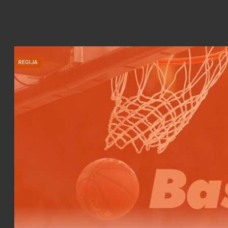
REGIJA