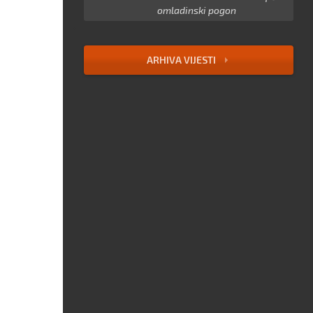
omladinski pogon
ARHIVA VIJESTI