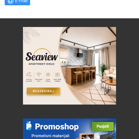
E-mail