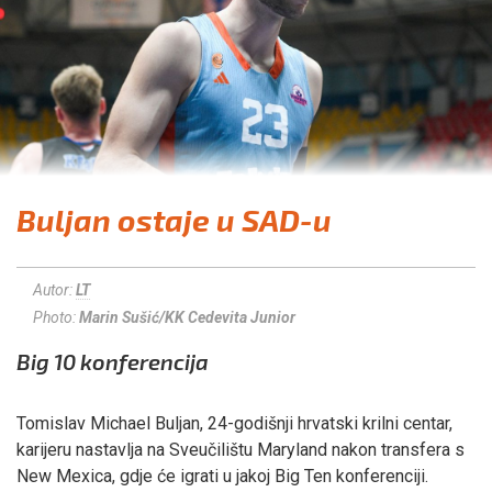
Buljan ostaje u SAD-u
Autor:
LT
Photo:
Marin Sušić/KK Cedevita Junior
Big 10 konferencija
Tomislav Michael Buljan, 24-godišnji hrvatski krilni centar,
karijeru nastavlja na Sveučilištu Maryland nakon transfera s
New Mexica, gdje će igrati u jakoj Big Ten konferenciji.