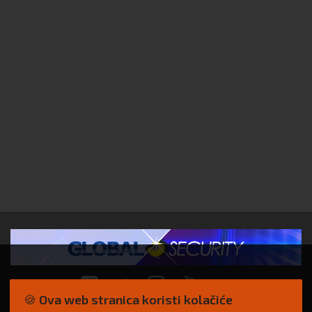
🍪 Ova web stranica koristi kolačiće