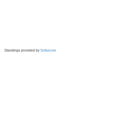
Standings provided by
Sofascore