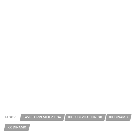
TAGOVI
FAVBET PREMIJER LIGA
KK CEDEVITA JUNIOR
KK DINAMO
KK DINAMO