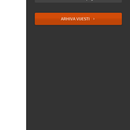
ARHIVA VIJESTI