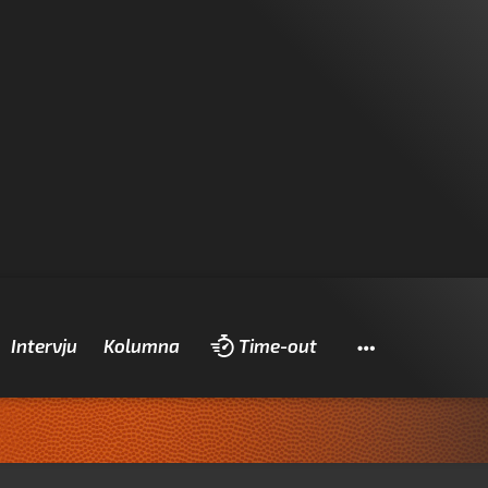
Pretraži
Intervju
Kolumna
Time-out