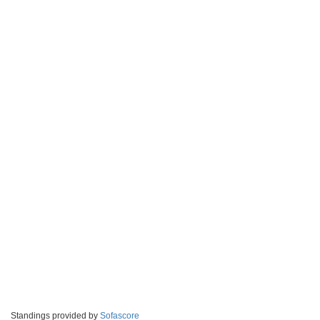
Standings provided by
Sofascore