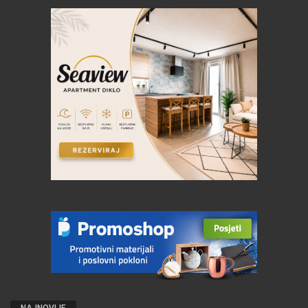
NAJNOVIJE