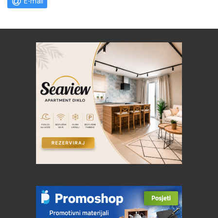
E-mail