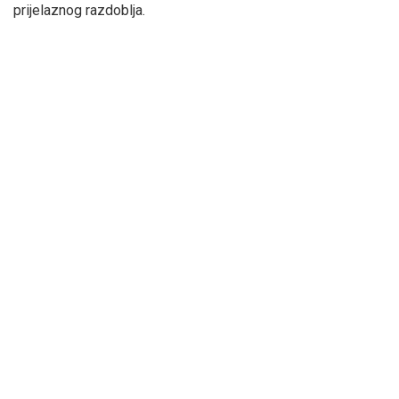
prijelaznog razdoblja.