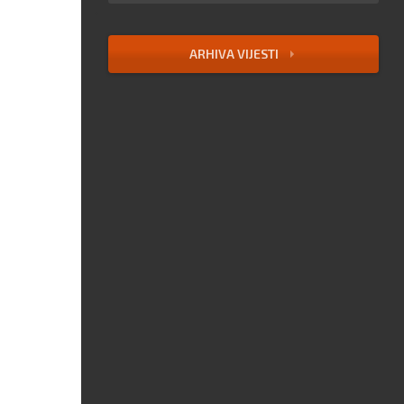
ARHIVA VIJESTI