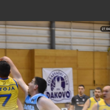
27.04