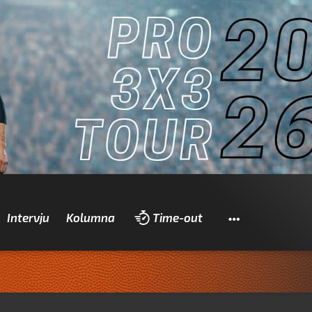
Pretraži
Intervju
Kolumna
Time-out