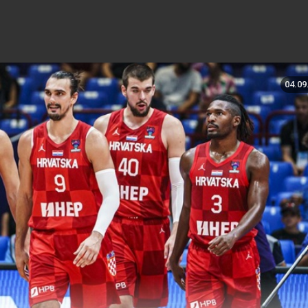
04.09