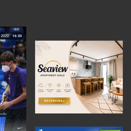
.2022.
16:30