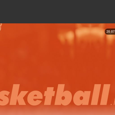
20.07