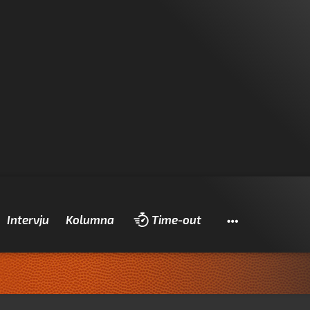
Pretraži
Intervju
Kolumna
Time-out