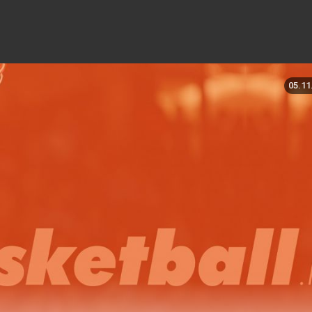
05.11