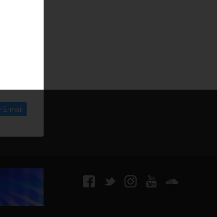
E-mail