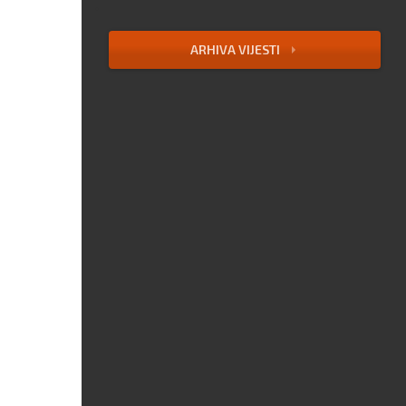
ARHIVA VIJESTI