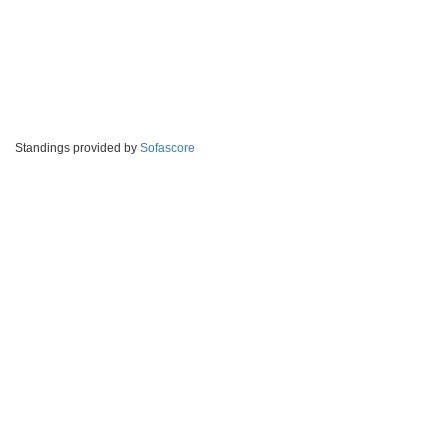
Standings provided by
Sofascore