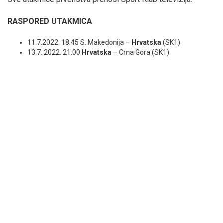
RASPORED UTAKMICA
11.7.2022. 18:45 S. Makedonija –
Hrvatska
(SK1)
13.7. 2022. 21:00
Hrvatska
– Crna Gora (SK1)