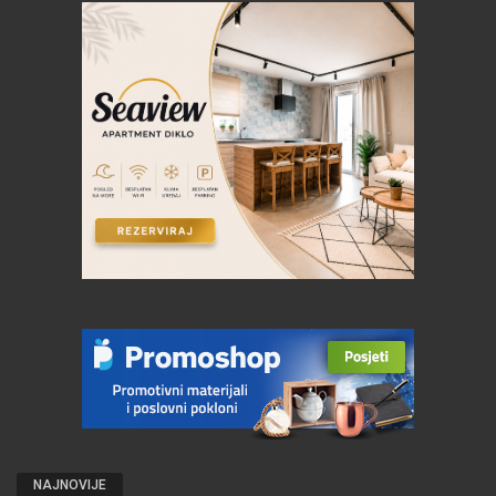
NAJNOVIJE