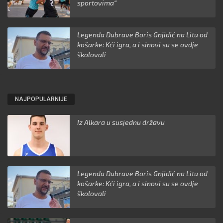
sportovima“
Legenda Dubrave Boris Gnjidić na Litu od
košarke: Kći igra, a i sinovi su se ovdje
školovali
NAJPOPULARNIJE
Iz Alkara u susjednu državu
Legenda Dubrave Boris Gnjidić na Litu od
košarke: Kći igra, a i sinovi su se ovdje
školovali