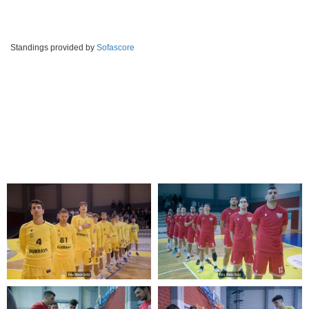
Standings provided by
Sofascore