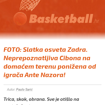
FOTO: Slatka osveta Zadra.
Neprepoznatljiva Cibona na
domaćem terenu ponižena od
igrača Ante Nazora!
Autor:
Paulo Sarić
Trica, skok, obrana. Sve je otišlo na