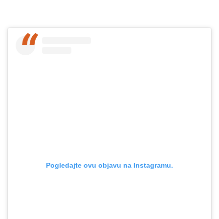
Pogledajte ovu objavu na Instagramu.