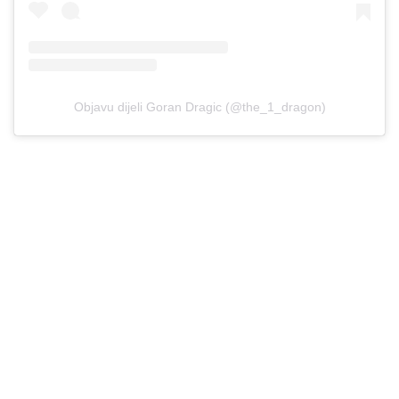
Objavu dijeli Goran Dragic (@the_1_dragon)