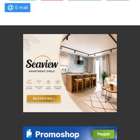
E-mail