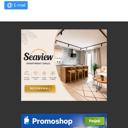
E-mail