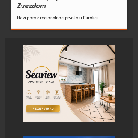
Zvezdom
Novi poraz regionalnog prvaka u Euroligi.