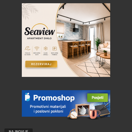
NAJNOVIJE