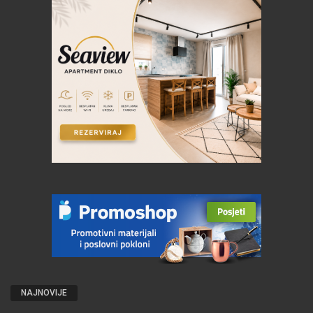
NAJNOVIJE