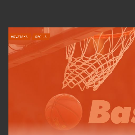
HRVATSKA
REGIJA