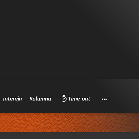
Pretraži
Intervju
Kolumna
Time-out