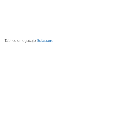
Tablice omogućuje
Sofascore