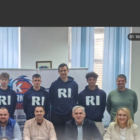
01.10