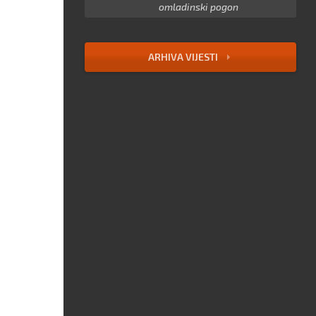
omladinski pogon
ARHIVA VIJESTI