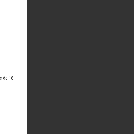
e do 18