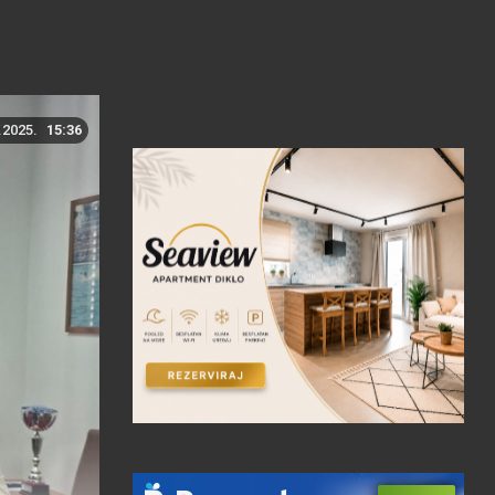
.2025.
15:36