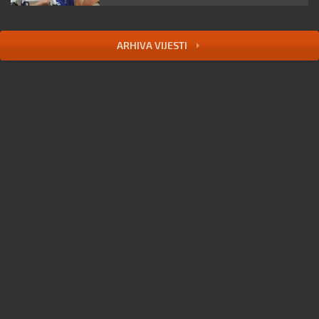
ARHIVA VIJESTI