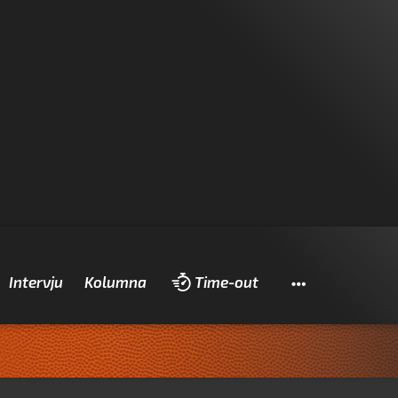
Pretraži
Intervju
Kolumna
Time-out