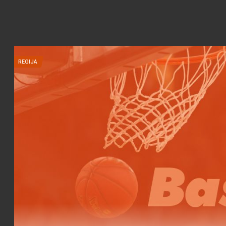
REGIJA