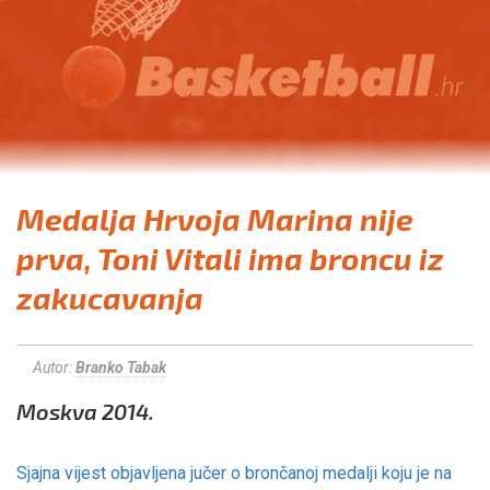
Medalja Hrvoja Marina nije
prva, Toni Vitali ima broncu iz
zakucavanja
Autor:
Branko Tabak
Moskva 2014.
Sjajna vijest objavljena jučer o brončanoj medalji koju je na