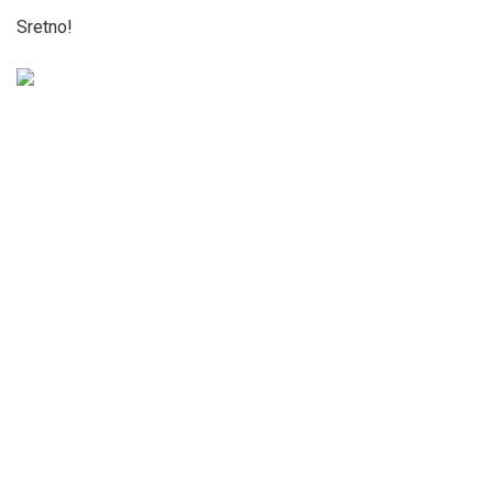
Sretno!