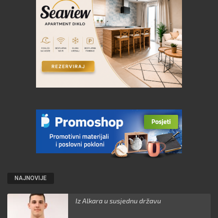
NAJNOVIJE
Iz Alkara u susjednu državu