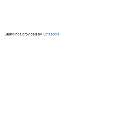
Standings provided by
Sofascore