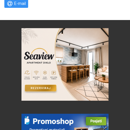
E-mail