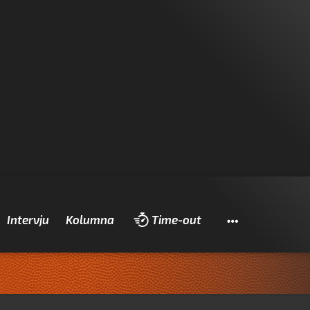
Pretraži
Intervju
Kolumna
Time-out