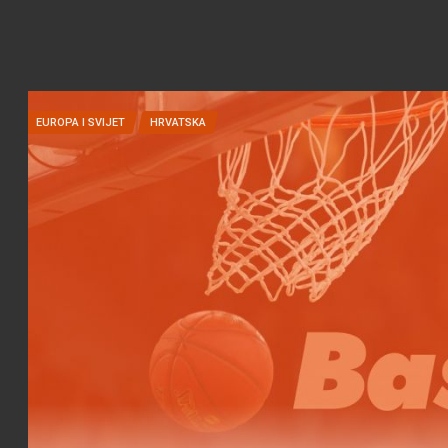
EUROPA I SVIJET
HRVATSKA