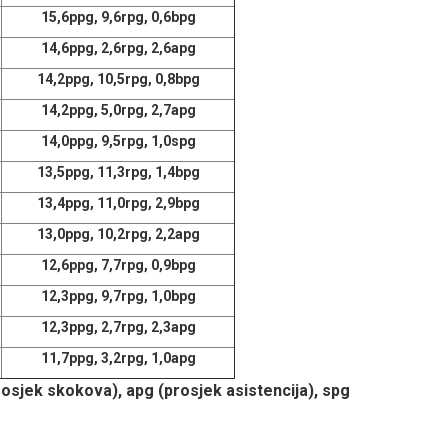
15,6ppg, 9,6rpg, 0,6bpg
14,6ppg, 2,6rpg, 2,6apg
14,2ppg, 10,5rpg, 0,8bpg
14,2ppg, 5,0rpg, 2,7apg
14,0ppg, 9,5rpg, 1,0spg
13,5ppg, 11,3rpg, 1,4bpg
13,4ppg, 11,0rpg, 2,9bpg
13,0ppg, 10,2rpg, 2,2apg
12,6ppg, 7,7rpg, 0,9bpg
12,3ppg, 9,7rpg, 1,0bpg
12,3ppg, 2,7rpg, 2,3apg
11,7ppg, 3,2rpg, 1,0apg
osjek skokova), apg (prosjek asistencija), spg