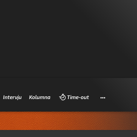
Pretraži
Intervju
Kolumna
Time-out