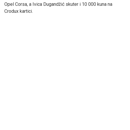
Opel Corsa, a Ivica Dugandžić skuter i 10 000 kuna na
Crodux kartici.