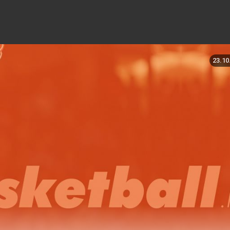
23.10