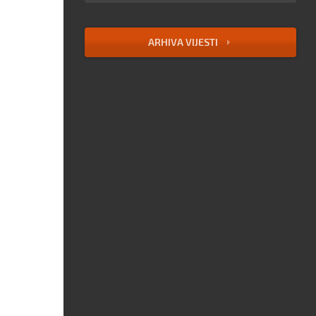
ARHIVA VIJESTI