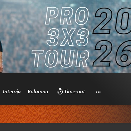
Pretraži
Intervju
Kolumna
Time-out