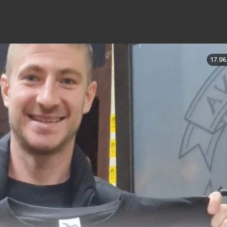
17.06