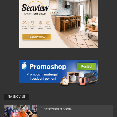
NAJNOVIJE
Šibenčanin u Splitu