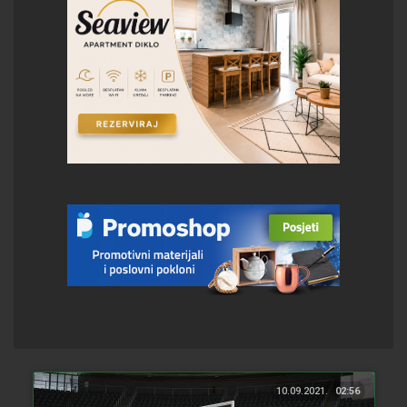
10.09.2021.
02:56