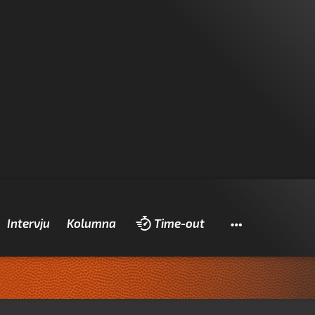
Pretraži
Intervju
Kolumna
Time-out