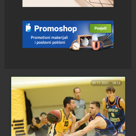
01.11.2021.
18:12