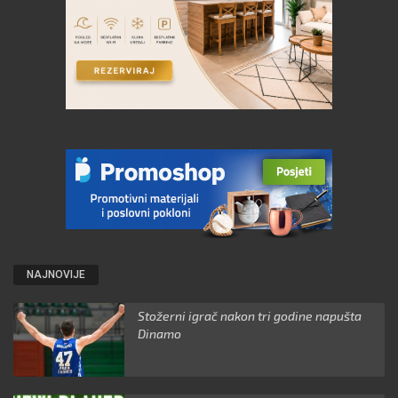
NAJNOVIJE
Stožerni igrač nakon tri godine napušta
Dinamo