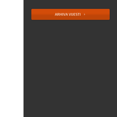
ARHIVA VIJESTI