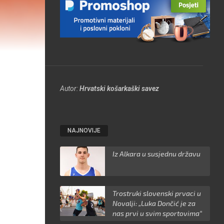
Autor:
Hrvatski košarkaški savez
NAJNOVIJE
Iz Alkara u susjednu državu
Trostruki slovenski prvaci u
Novalji: „Luka Dončić je za
nas prvi u svim sportovima“