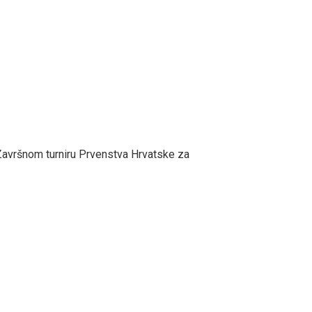
 Završnom turniru Prvenstva Hrvatske za