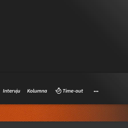
Pretraži
Intervju
Kolumna
Time-out