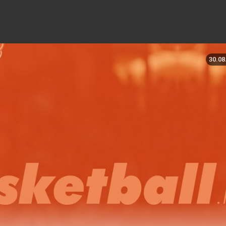
30.08