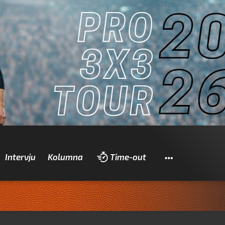
Pretraži
Intervju
Kolumna
Time-out