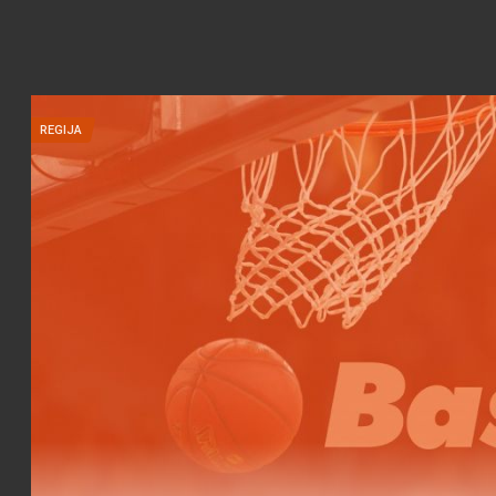
REGIJA